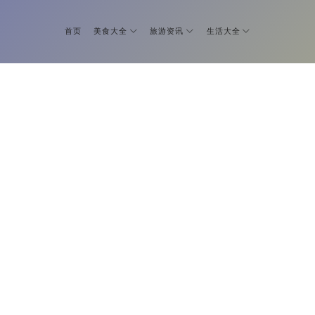
首页
美食大全
旅游资讯
生活大全