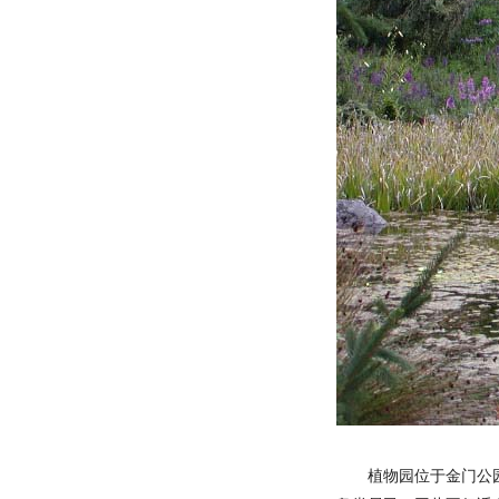
植物园位于金门公园的