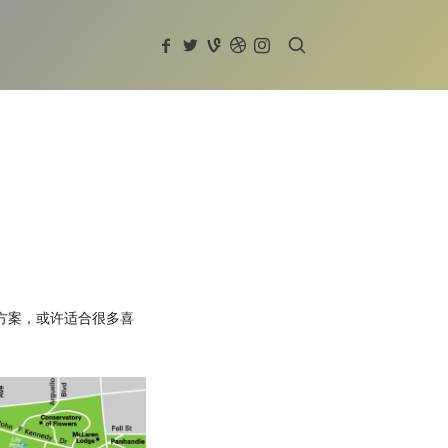
方案，或许适合很多喜