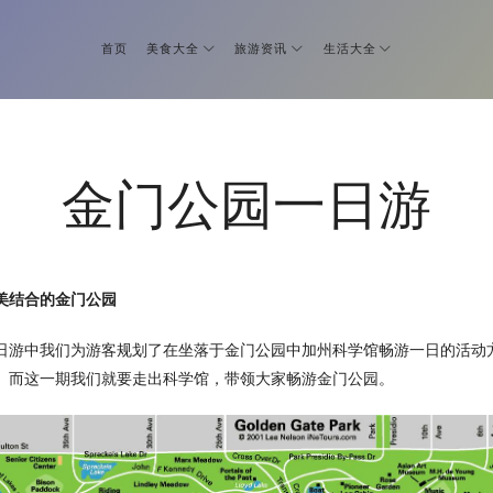
首页
美食大全
旅游资讯
生活大全
金门公园一日游
美结合的金门公园
日游中我们为游客规划了在坐落于金门公园中加州科学馆畅游一日的活动
。而这一期我们就要走出科学馆，带领大家畅游金门公园。