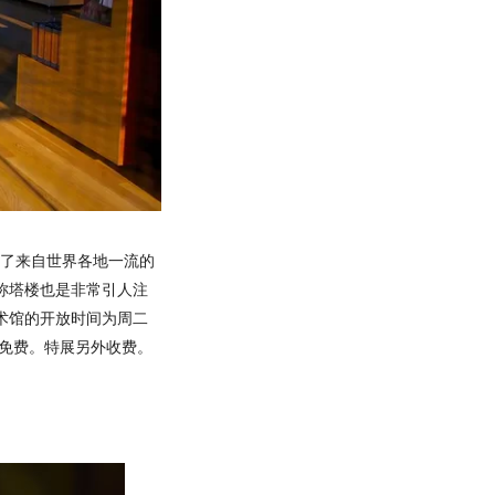
了来自世界各地一流的
称塔楼也是非常引人注
术馆的开放时间为周二
下免费。特展另外收费。