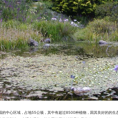
中心区域，占地55公顷，其中有超过8500种植物，因其良好的的生