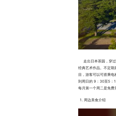
走出日本茶园，穿过贝
经典艺术作品。不定期
目，游客可以可搭乘电
到周日的 9：30至5
每月第一个周二是免费
周边美食介绍