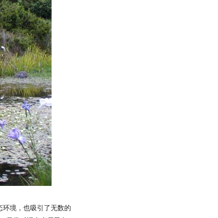
态环境，也吸引了无数的