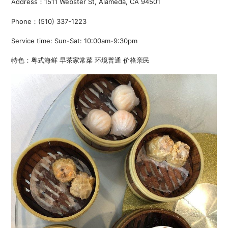
Address：1511 Webster St, Alameda, CA 94501
Phone：(510) 337-1223
Service time: Sun-Sat: 10:00am-9:30pm
特色：粤式海鲜 早茶家常菜 环境普通 价格亲民