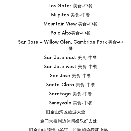
Los Gatos 美食-中餐
Milpitas 美食-中餐
Mountain View 美食-中餐
Palo Alto美食-中餐
San Jose – Willow Glen, Cambrian Park 美食-中
餐
San Jose east 美食-中餐
San Jose west 美食-中餐
San Jose 美食-中餐
Santa Clara 美食-中餐
Saratoga 美食-中餐
Sunnyvale 美食-中餐
旧金山湾区旅游大全
金门大桥周边休闲娱乐好去处
旧金山中领馆办签证、护照和旅行证攻略