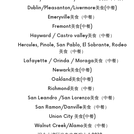
Dublin/Pleasanton/Livermore美食(中餐)
Emeryville美食（中餐）
Fremont美食(中餐)
Hayward / Castro valley美食（中餐）
Hercules, Pinole, San Pablo, El Sobrante, Rodeo
美食（中餐）
Lafayette / Orinda / Moraga美食（中餐）
Newark美食(中餐)
Oakland美食(中餐)
Richmond美食（中餐）
San Leandro /San Lorenzo美食（中餐）
San Ramon/Danville美食（中餐）
Union City 美食(中餐)
Walnut Creek/Alamo美食（中餐）