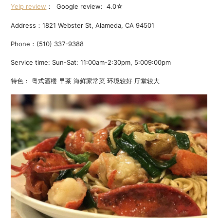
Yelp review
： Google review: 4.0☆
Address：1821 Webster St, Alameda, CA 94501
Phone：(510) 337-9388
Service time: Sun-Sat: 11:00am-2:30pm, 5:009:00pm
特色： 粤式酒楼 早茶 海鲜家常菜 环境较好 厅堂较大