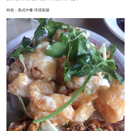
特色：美式中餐 环境富丽