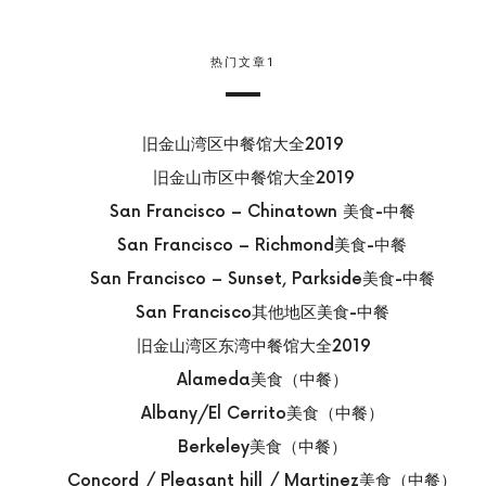
热门文章1
旧金山湾区中餐馆大全2019
旧金山市区中餐馆大全2019
San Francisco – Chinatown 美食-中餐
San Francisco – Richmond美食-中餐
San Francisco – Sunset, Parkside美食-中餐
San Francisco其他地区美食-中餐
旧金山湾区东湾中餐馆大全2019
Alameda美食（中餐）
Albany/El Cerrito美食（中餐）
Berkeley美食（中餐）
Concord / Pleasant hill / Martinez美食（中餐）