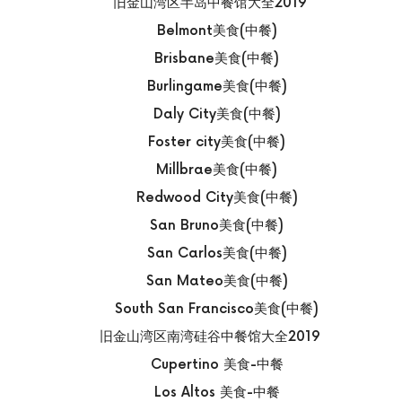
旧金山湾区半岛中餐馆大全2019
Belmont美食(中餐)
Brisbane美食(中餐)
Burlingame美食(中餐)
Daly City美食(中餐)
Foster city美食(中餐)
Millbrae美食(中餐)
Redwood City美食(中餐)
San Bruno美食(中餐)
San Carlos美食(中餐)
San Mateo美食(中餐)
South San Francisco美食(中餐)
旧金山湾区南湾硅谷中餐馆大全2019
Cupertino 美食-中餐
Los Altos 美食-中餐