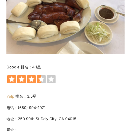
Google 排名：4.1星
Yelp
排名：3.5星
电话：(650) 994-1971
地址：250 90th St,Daly City, CA 94015
网址：