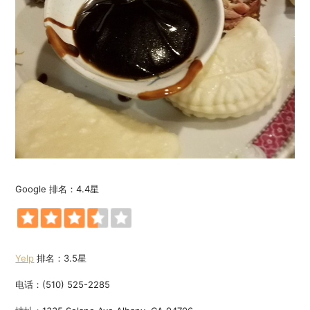
Google 排名：4.4星
Yelp
排名：3.5星
电话：(510) 525-2285