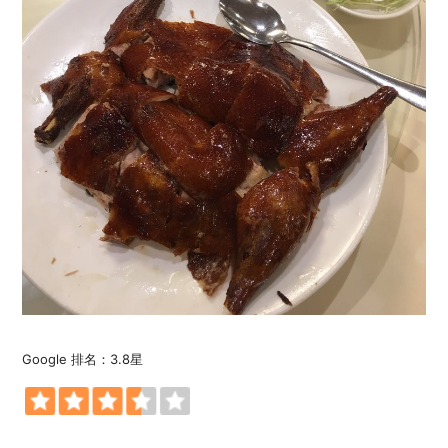
Google 排名：3.8星