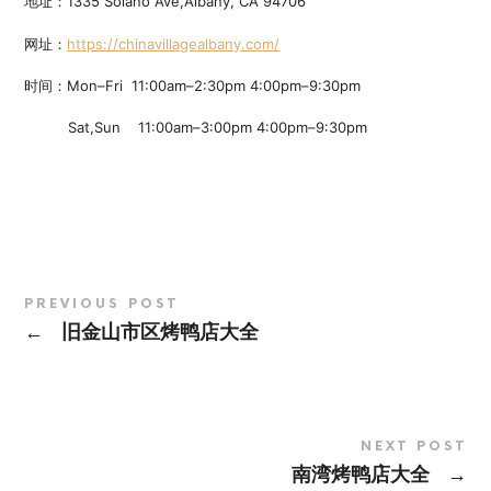
地址：1335 Solano Ave,Albany, CA 94706
网址：
https://chinavillagealbany.com/
时间：Mon–Fri 11:00am–2:30pm 4:00pm–9:30pm
Sat,Sun 11:00am–3:00pm 4:00pm–9:30pm
PREVIOUS POST
←
旧金山市区烤鸭店大全
NEXT POST
→
南湾烤鸭店大全