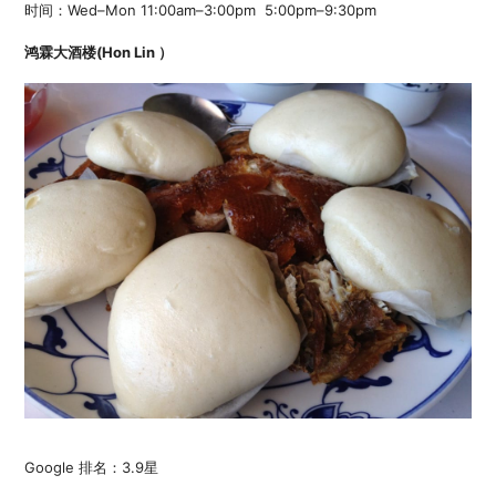
时间：Wed–Mon 11:00am–3:00pm 5:00pm–9:30pm
鸿霖大酒楼(Hon Lin ）
Google 排名：3.9星