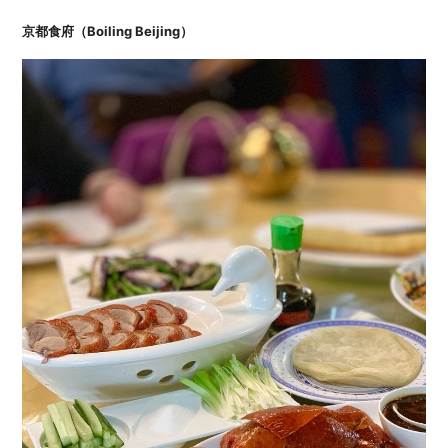
京都食府（Boiling Beijing）