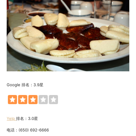
Google 排名：3.9星
Yelp
排名：3.0星
电话：(650) 692-6666