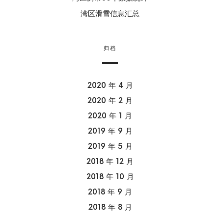
湾区滑雪信息汇总
归档
2020 年 4 月
2020 年 2 月
2020 年 1 月
2019 年 9 月
2019 年 5 月
2018 年 12 月
2018 年 10 月
2018 年 9 月
2018 年 8 月