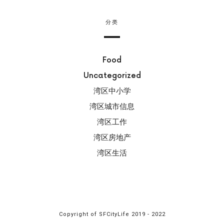
分类
Food
Uncategorized
湾区中小学
湾区城市信息
湾区工作
湾区房地产
湾区生活
Copyright of SFCityLife 2019 - 2022