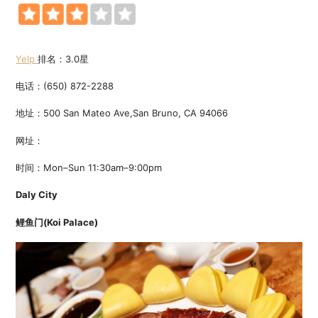
Yelp
排名：3.0星
电话：(650) 872-2288
地址：500 San Mateo Ave,San Bruno, CA 94066
网址：
时间：Mon–Sun 11:30am–9:00pm
Daly City
鲤鱼门(Koi Palace)