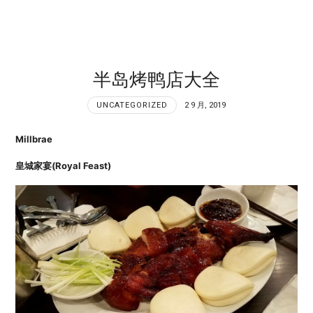
半岛烤鸭店大全
UNCATEGORIZED
2 9 月, 2019
Millbrae
皇城家宴(Royal Feast)