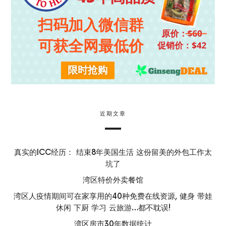
近期文章
真实的ICC经历： 结束8年美国生活 这份留美的外包工作太
坑了
湾区特价外卖餐馆
湾区人疫情期间可在家享用的40种免费在线资源, 健身 带娃
休闲 下厨 学习 云旅游…都不耽误!
湾区房市30年数据统计