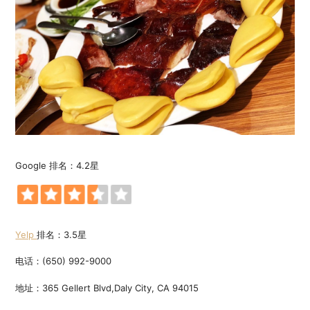
Google 排名：4.2星
Yelp
排名：3.5星
电话：(650) 992-9000
地址：365 Gellert Blvd,Daly City, CA 94015