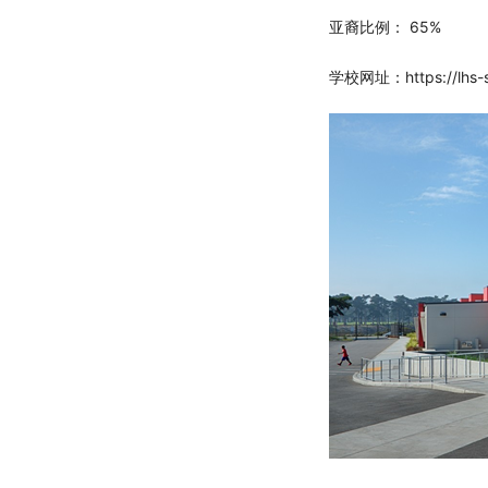
亚裔比例： 65%
学校网址：https://lhs-sf