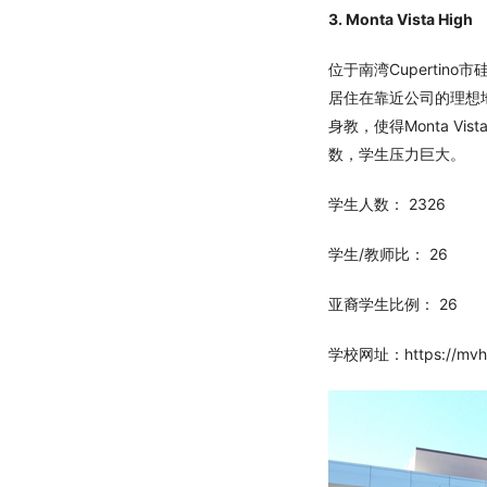
3. Monta Vista High
位于南湾Cuperti
居住在靠近公司的理想
身教，使得Monta V
数，学生压力巨大。
学生人数： 2326
学生/教师比： 26
亚裔学生比例： 26
学校网址：https://mvhs.