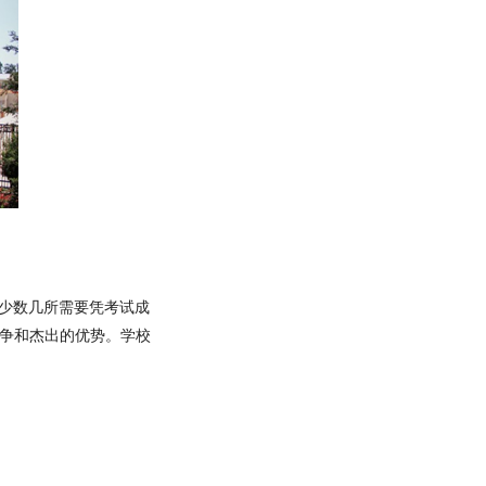
是全国少数几所需要凭考试成
竞争和杰出的优势。学校