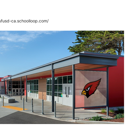
usd-ca.schoolloop.com/