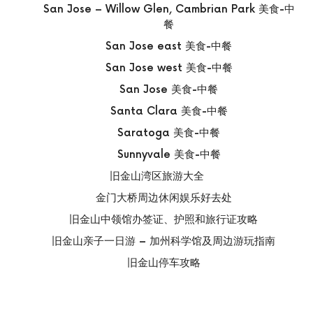
San Jose – Willow Glen, Cambrian Park 美食-中
餐
San Jose east 美食-中餐
San Jose west 美食-中餐
San Jose 美食-中餐
Santa Clara 美食-中餐
Saratoga 美食-中餐
Sunnyvale 美食-中餐
旧金山湾区旅游大全
金门大桥周边休闲娱乐好去处
旧金山中领馆办签证、护照和旅行证攻略
旧金山亲子一日游 – 加州科学馆及周边游玩指南
旧金山停车攻略