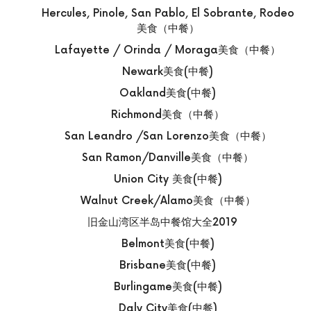
Hercules, Pinole, San Pablo, El Sobrante, Rodeo
美食（中餐）
Lafayette / Orinda / Moraga美食（中餐）
Newark美食(中餐)
Oakland美食(中餐)
Richmond美食（中餐）
San Leandro /San Lorenzo美食（中餐）
San Ramon/Danville美食（中餐）
Union City 美食(中餐)
Walnut Creek/Alamo美食（中餐）
旧金山湾区半岛中餐馆大全2019
Belmont美食(中餐)
Brisbane美食(中餐)
Burlingame美食(中餐)
Daly City美食(中餐)