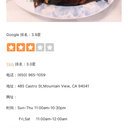
Google 排名：3.9星
Yelp
排名：3.0星
电话：(650) 965-1059
地址：485 Castro St,Mountain View, CA 94041
网址：
时间：Sun–Thu 11:00am–10:30pm
Fri,Sat 11:00am–12:00am