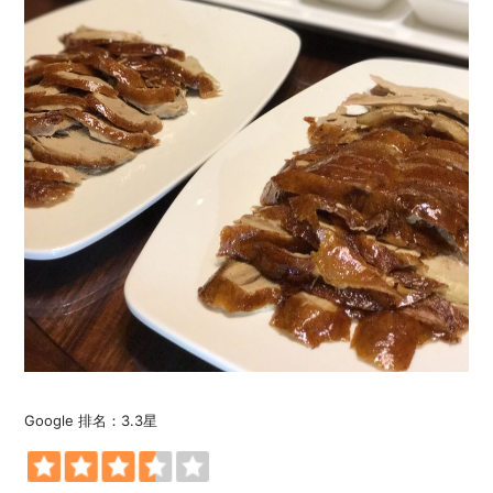
Google 排名：3.3星