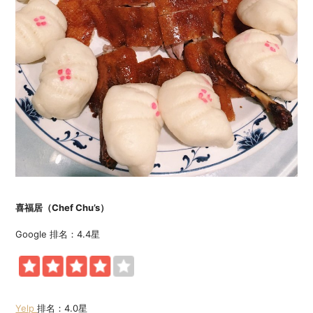
喜福居（Chef Chu’s）
Google 排名：4.4星
Yelp
排名：4.0星