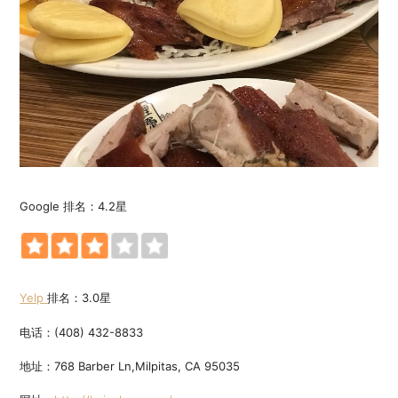
Google 排名：4.2星
Yelp
排名：3.0星
电话：(408) 432-8833
地址：768 Barber Ln,Milpitas, CA 95035