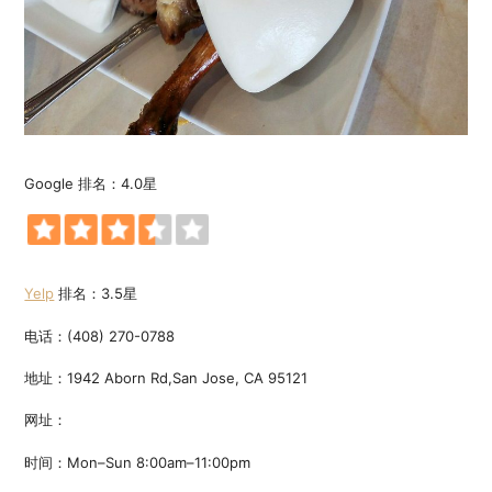
Google 排名：4.0星
Yelp
排名：3.5星
电话：(408) 270-0788
地址：1942 Aborn Rd,San Jose, CA 95121
网址：
时间：Mon–Sun 8:00am–11:00pm