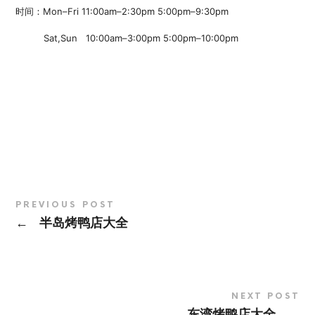
时间：Mon–Fri 11:00am–2:30pm 5:00pm–9:30pm
Sat,Sun 10:00am–3:00pm 5:00pm–10:00pm
PREVIOUS POST
←
半岛烤鸭店大全
NEXT POST
→
东湾烤鸭店大全