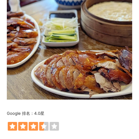
Google 排名：4.0星