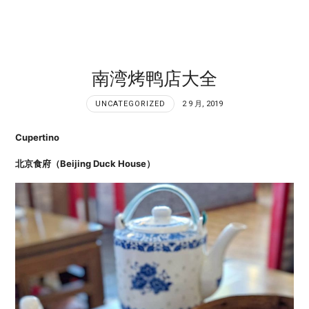
南湾烤鸭店大全
UNCATEGORIZED
2 9 月, 2019
Cupertino
北京食府（Beijing Duck House）