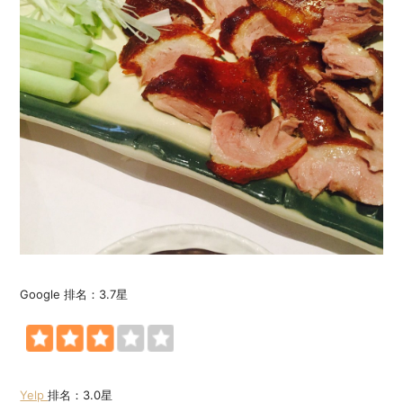
Google 排名：3.7星
Yelp
排名：3.0星