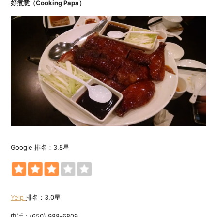
好煮意（Cooking Papa）
Google 排名：3.8星
Yelp
排名：3.0星
电话：(650) 988-6809