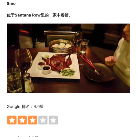
Sino
位于Santana Row里的一家中餐馆。
Google 排名：4.0星