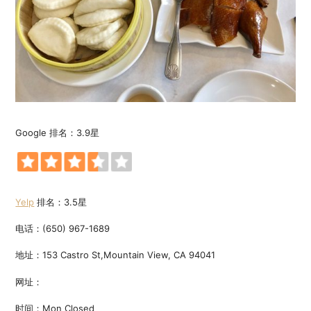
Google 排名：3.9星
Yelp
排名：3.5星
电话：(650) 967-1689
地址：153 Castro St,Mountain View, CA 94041
网址：
时间：Mon Closed