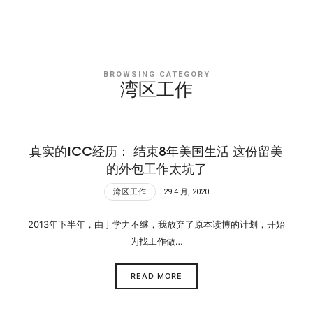
BROWSING CATEGORY
湾区工作
真实的ICC经历： 结束8年美国生活 这份留美
的外包工作太坑了
湾区工作
29 4 月, 2020
2013年下半年，由于学力不继，我放弃了原本读博的计划，开始
为找工作做…
READ MORE