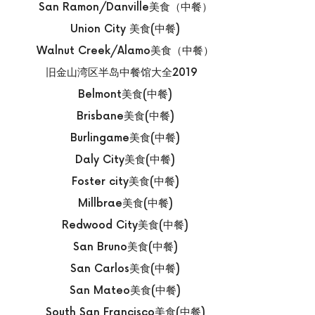
San Ramon/Danville美食（中餐）
Union City 美食(中餐)
Walnut Creek/Alamo美食（中餐）
旧金山湾区半岛中餐馆大全2019
Belmont美食(中餐)
Brisbane美食(中餐)
Burlingame美食(中餐)
Daly City美食(中餐)
Foster city美食(中餐)
Millbrae美食(中餐)
Redwood City美食(中餐)
San Bruno美食(中餐)
San Carlos美食(中餐)
San Mateo美食(中餐)
South San Francisco美食(中餐)