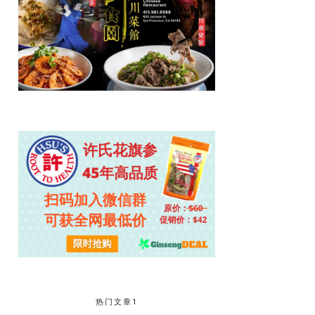
热门文章1