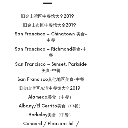
旧金山湾区中餐馆大全2019
旧金山市区中餐馆大全2019
San Francisco – Chinatown 美食-
中餐
San Francisco – Richmond美食-中
餐
San Francisco – Sunset, Parkside
美食-中餐
San Francisco其他地区美食-中餐
旧金山湾区东湾中餐馆大全2019
Alameda美食（中餐）
Albany/El Cerrito美食（中餐）
Berkeley美食（中餐）
Concord / Pleasant hill /