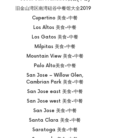
旧金山湾区南湾硅谷中餐馆大全2019
Cupertino 美食-中餐
Los Altos 美食-中餐
Los Gatos 美食-中餐
Milpitas 美食-中餐
Mountain View 美食-中餐
Palo Alto美食-中餐
San Jose – Willow Glen,
Cambrian Park 美食-中餐
San Jose east 美食-中餐
San Jose west 美食-中餐
San Jose 美食-中餐
Santa Clara 美食-中餐
Saratoga 美食-中餐