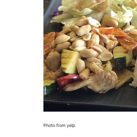
Photo from yelp